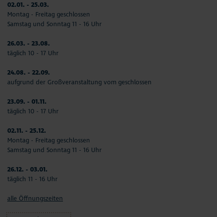
02.01. - 25.03.
Montag - Freitag geschlossen
Samstag und Sonntag 11 - 16 Uhr
26.03. - 23.08.
täglich 10 - 17 Uhr
24.08. - 22.09.
aufgrund der Großveranstaltung vom geschlossen
23.09. - 01.11.
täglich 10 - 17 Uhr
02.11. - 25.12.
Montag - Freitag geschlossen
Samstag und Sonntag 11 - 16 Uhr
26.12. - 03.01.
täglich 11 - 16 Uhr
alle Öffnungszeiten