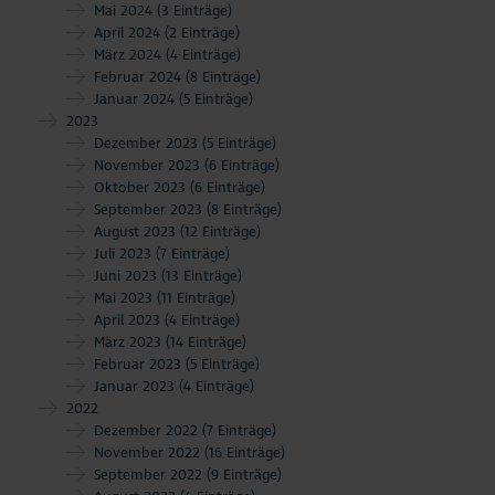
Mai 2024
(3 Einträge)
April 2024
(2 Einträge)
März 2024
(4 Einträge)
Februar 2024
(8 Einträge)
Januar 2024
(5 Einträge)
2023
Dezember 2023
(5 Einträge)
November 2023
(6 Einträge)
Oktober 2023
(6 Einträge)
September 2023
(8 Einträge)
August 2023
(12 Einträge)
Juli 2023
(7 Einträge)
Juni 2023
(13 Einträge)
Mai 2023
(11 Einträge)
April 2023
(4 Einträge)
März 2023
(14 Einträge)
Februar 2023
(5 Einträge)
Januar 2023
(4 Einträge)
2022
Dezember 2022
(7 Einträge)
November 2022
(16 Einträge)
September 2022
(9 Einträge)