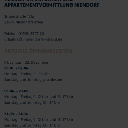
APPARTEMENTVERMITTLUNG NIENDORF
Strandstraße 121a
23669 Niendorf/Ostsee
Telefon: 04503-35 77-60
urlaub(at)timmendorfer-strand.de
AKTUELLE ÖFFNUNGSZEITEN
01. Januar - 23. Dezember
05.01. - 02.04.
Montag - Freitag 9 - 16 Uhr
Samstag und Sonntag geschlossen
03.04. - 23.08.
Montag - Freitag 9–12 Uhr und 13–17 Uhr
Samstag und Sonntag 13 - 17 Uhr
23.09. - 31.10.
Montag - Freitag 9–12 Uhr und 13–17 Uhr
Samstag und Sonntag 13 - 17 Uhr