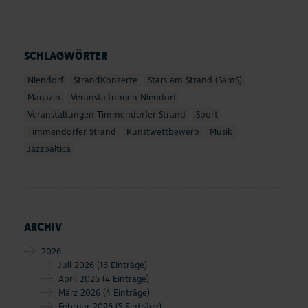
SCHLAGWÖRTER
Niendorf
StrandKonzerte
Stars am Strand (SamS)
Magazin
Veranstaltungen Niendorf
Veranstaltungen Timmendorfer Strand
Sport
Timmendorfer Strand
Kunstwettbewerb
Musik
Jazzbaltica
ARCHIV
2026
Juli 2026
(16 Einträge)
April 2026
(4 Einträge)
März 2026
(4 Einträge)
Februar 2026
(5 Einträge)