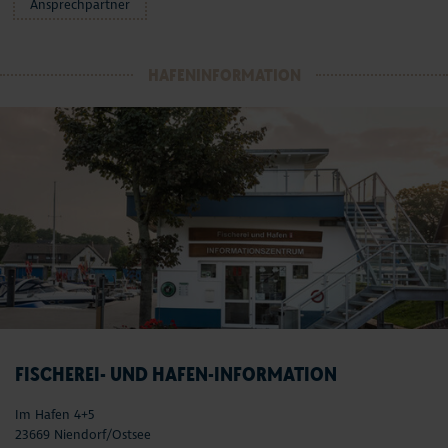
Ansprechpartner
HAFENINFORMATION
FISCHEREI- UND HAFEN-INFORMATION
Im Hafen 4+5
23669 Niendorf/Ostsee