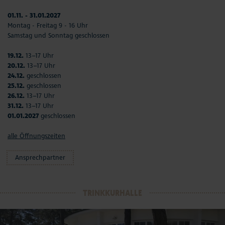
01.11. - 31.01.2027
Montag - Freitag 9 - 16 Uhr
Samstag und Sonntag geschlossen
19.12.
13–17 Uhr
20.12.
13–17 Uhr
24.12.
geschlossen
25.12.
geschlossen
26.12.
13–17 Uhr
31.12.
13–17 Uhr
01.01.2027
geschlossen
alle Öffnungszeiten
Ansprechpartner
TRINKKURHALLE