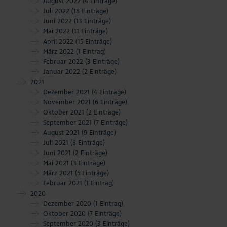
August 2022
(4 Einträge)
Juli 2022
(18 Einträge)
Juni 2022
(13 Einträge)
Mai 2022
(11 Einträge)
April 2022
(15 Einträge)
März 2022
(1 Eintrag)
Februar 2022
(3 Einträge)
Januar 2022
(2 Einträge)
2021
Dezember 2021
(4 Einträge)
November 2021
(6 Einträge)
Oktober 2021
(2 Einträge)
September 2021
(7 Einträge)
August 2021
(9 Einträge)
Juli 2021
(8 Einträge)
Juni 2021
(2 Einträge)
Mai 2021
(3 Einträge)
März 2021
(5 Einträge)
Februar 2021
(1 Eintrag)
2020
Dezember 2020
(1 Eintrag)
Oktober 2020
(7 Einträge)
September 2020
(3 Einträge)