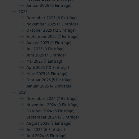
Januar 2026
(6 Einträge)
2025
Dezember 2025
(6 Einträge)
November 2025
(7 Einträge)
Oktober 2025
(12 Einträge)
September 2025
(7 Einträge)
August 2025
(9 Einträge)
Juli 2025
(9 Einträge)
Juni 2025
(7 Einträge)
Mai 2025
(1 Eintrag)
April 2025
(10 Einträge)
März 2025
(6 Einträge)
Februar 2025
(5 Einträge)
Januar 2025
(4 Einträge)
2024
Dezember 2024
(7 Einträge)
November 2024
(9 Einträge)
Oktober 2024
(8 Einträge)
September 2024
(5 Einträge)
August 2024
(7 Einträge)
Juli 2024
(6 Einträge)
Juni 2024
(6 Einträge)